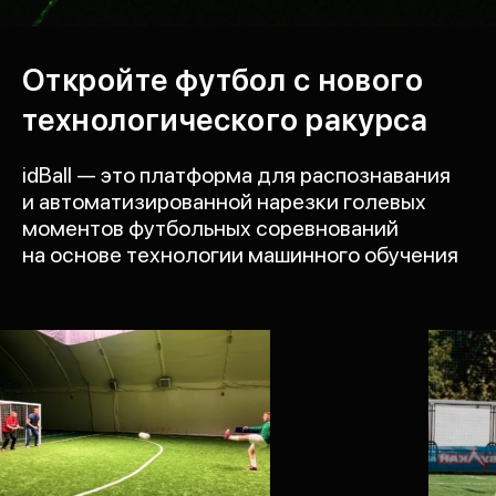
Откройте футбол с нового
технологического ракурса
idBall — это платформа для распознавания
и автоматизированной нарезки голевых
моментов футбольных соревнований
на основе технологии машинного обучения